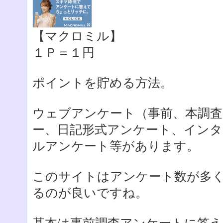
【マクロミル】
１Ｐ＝１円
ポイントを貯める方法。
ウェブアンケート（事前、本調査
ー、日記形式アンケート、インタ
ルアンケート等があります。
このサイトはアンケート数が多
るのが良いですね。